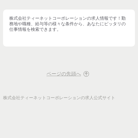
株式会社ティーネットコーポレーション
の求人情報です！勤
務地や職種、給与等の様々な条件から、あなたにピッタリの
仕事情報を検索できます。
ページの先頭へ
株式会社ティーネットコーポレーション
の求人公式サイト