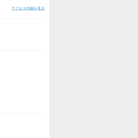
アクセス詳細を見る