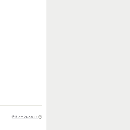
特徴フラグについて