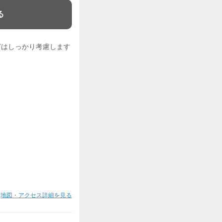
る
どはしっかり考慮します
地図・アクセス詳細を見る