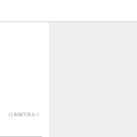
制服写真あり