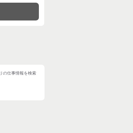
る
リの仕事情報を検索