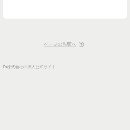
ページの先頭へ
I's株式会社
の求人公式サイト