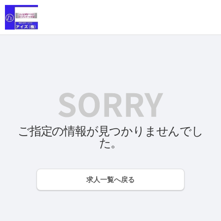
ご指定の情報が見つかりませんでし
た。
求人一覧へ戻る