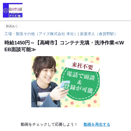
動画あり
工場・製造その他（アイズ株式会社 本社）| 派遣求人（倉賀野駅）
時給1450円～【高崎市】コンテナ充填・洗浄作業≪W
EB面談可能≫
動画をチェックして応募しよう！
動画を再生する