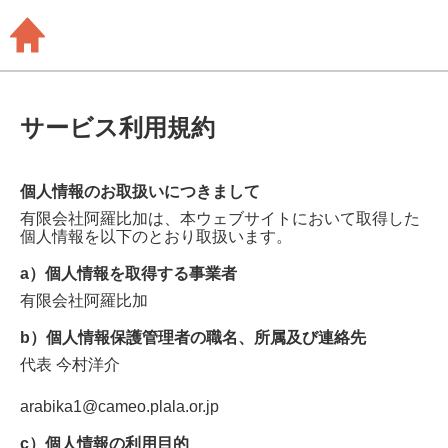
サービス利用規約
個人情報のお取扱いにつきまして
有限会社阿羅比加
は、本ウェブサイトにおいて取得した
個人情報を以下のとおり取扱います。
a）個人情報を取得する事業者
有限会社阿羅比加
b）個人情報保護管理者の職名、所属及び連絡先
代表
今村洋介
arabika1@cameo.plala.or.jp
c）個人情報の利用目的