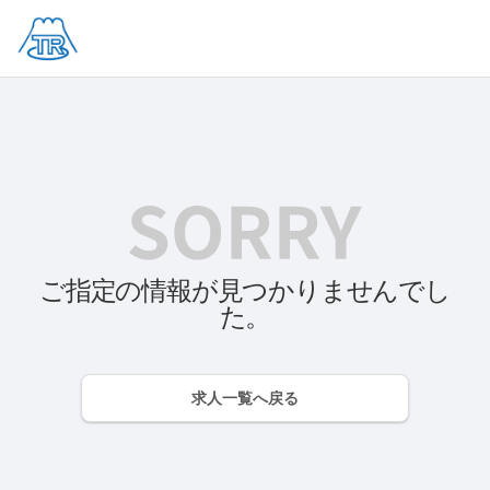
ご指定の情報が見つかりませんでし
た。
求人一覧へ戻る