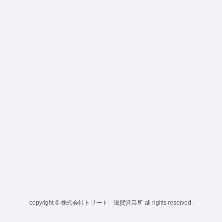
copyright © 株式会社トリート 滋賀営業所 all rights reserved.