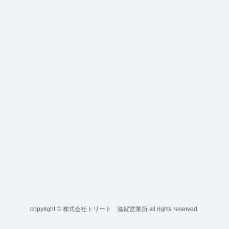
copyright © 株式会社トリート 滋賀営業所 all rights reserved.