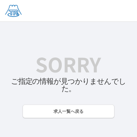
ご指定の情報が見つかりませんでし
た。
求人一覧へ戻る