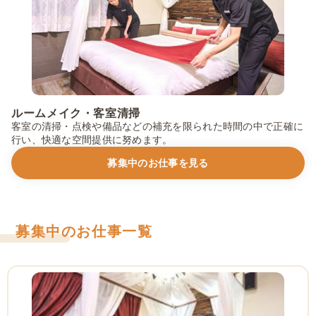
ルームメイク・客室清掃
客室の清掃・点検や備品などの補充を限られた時間の中で正確に
行い、快適な空間提供に努めます。
募集中のお仕事を見る
募集中のお仕事一覧