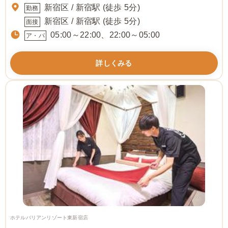
新宿区 / 新宿駅 (徒歩 5分)
勤務
新宿区 / 新宿駅 (徒歩 5分)
面接
05:00～22:00、22:00～05:00
ア・パ
詳しくみる
ホテルバリアンリゾート東新宿店