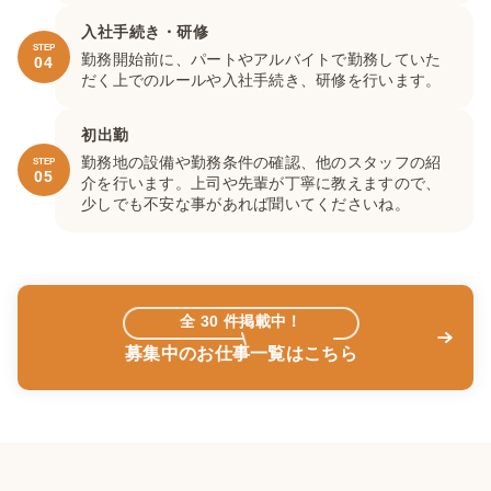
入社手続き・研修
STEP
勤務開始前に、パートやアルバイトで勤務していた
04
だく上でのルールや入社手続き、研修を行います。
初出勤
勤務地の設備や勤務条件の確認、他のスタッフの紹
STEP
05
介を行います。上司や先輩が丁寧に教えますので、
少しでも不安な事があれば聞いてくださいね。
全
30
件掲載中！
募集中のお仕事一覧はこちら