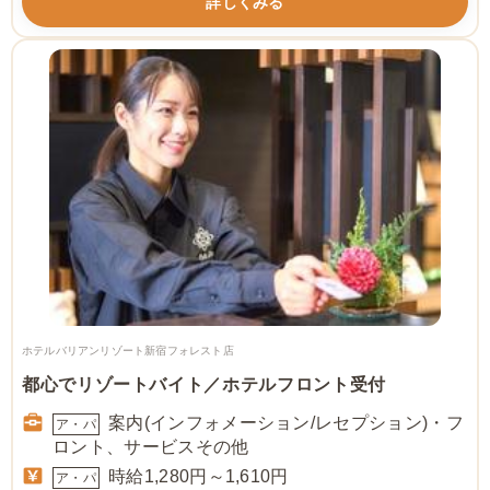
詳しくみる
ホテルバリアンリゾート新宿フォレスト店
都心でリゾートバイト／ホテルフロント受付
案内(インフォメーション/レセプション)・フ
ア・パ
ロント、サービスその他
時給1,280円～1,610円
ア・パ