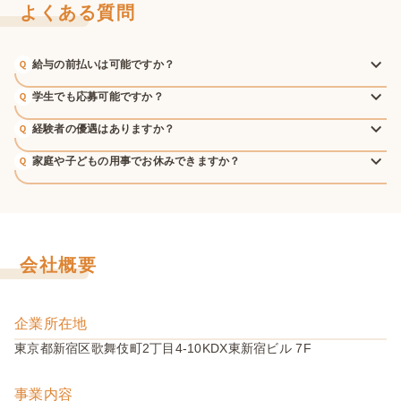
よくある質問
給与の前払いは可能ですか？
学生でも応募可能ですか？
経験者の優遇はありますか？
家庭や子どもの用事でお休みできますか？
会社概要
企業所在地
東京都新宿区歌舞伎町2丁目4-10KDX東新宿ビル 7F
事業内容