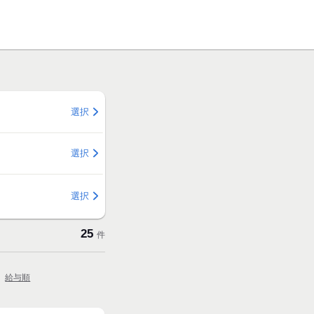
選択
選択
選択
25
件
給与順