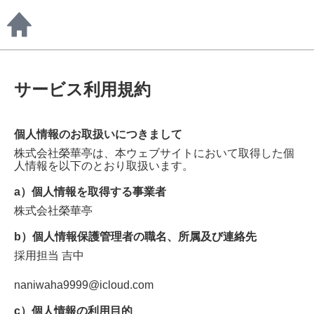
サービス利用規約
個人情報のお取扱いにつきまして
株式会社榮華亭
は、本ウェブサイトにおいて取得した個
人情報を以下のとおり取扱います。
a）個人情報を取得する事業者
株式会社榮華亭
b）個人情報保護管理者の職名、所属及び連絡先
採用担当
吉中
naniwaha9999@icloud.com
c）個人情報の利用目的