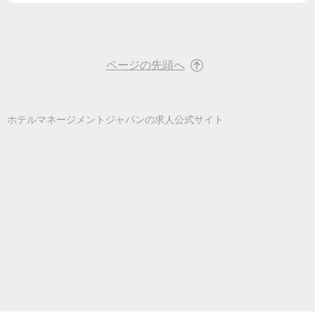
ページの先頭へ
ホテルマネージメントジャパン
の求人公式サイト