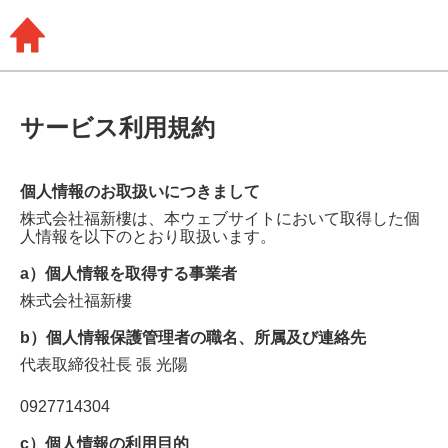
サービス利用規約
個人情報のお取扱いにつきまして
株式会社福新樓
は、本ウェブサイトにおいて取得した個
人情報を以下のとおり取扱います。
a）個人情報を取得する事業者
株式会社福新樓
b）個人情報保護管理者の職名、所属及び連絡先
代表取締役社長
張 光陽
0927714304
c）個人情報の利用目的