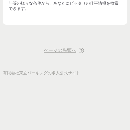
与等の様々な条件から、あなたにピッタリの仕事情報を検索
できます。
ページの先頭へ
有限会社東立パーキング
の求人公式サイト