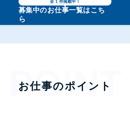
全
1
件掲載中！
募集中のお仕事一覧はこち
ら
お仕事のポイント