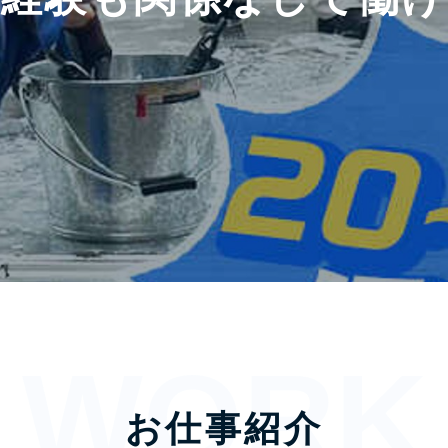
お仕事紹介