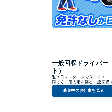
一般回収ドライバー
ト）
週３日～スタートできます！

同じく、個人宅を回る一般回収
募集中のお仕事を見る