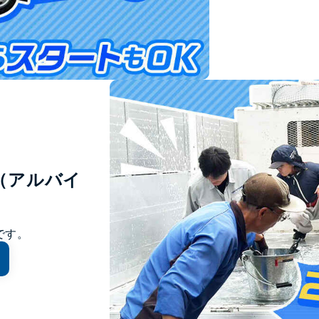
（アルバイ
です。