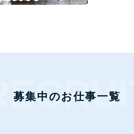
募集中のお仕事一覧