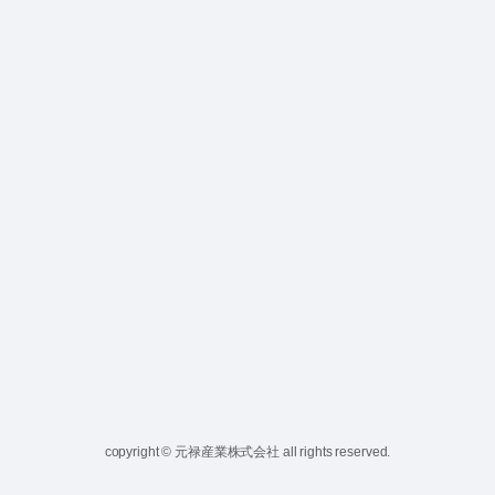
copyright © 元禄産業株式会社 all rights reserved.