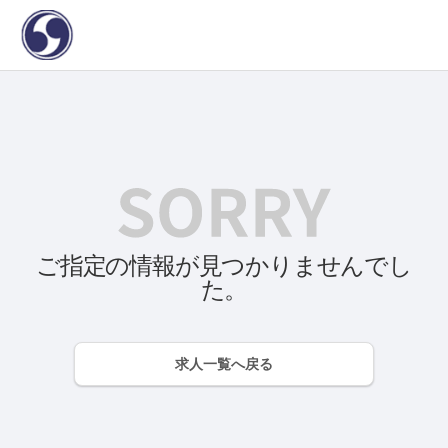
ご指定の情報が見つかりませんでし
た。
求人一覧へ戻る