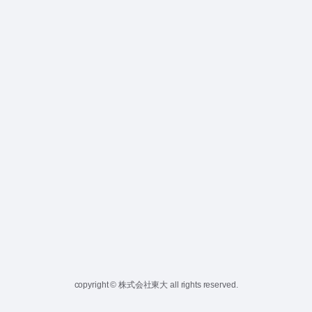
copyright © 株式会社東大 all rights reserved.