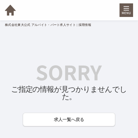
株式会社東大公式 アルバイト・パート求人サイト | 採用情報
ご指定の情報が見つかりませんでし
た。
求人一覧へ戻る