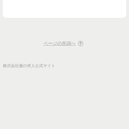
ページの先頭へ
株式会社黛
の求人公式サイト