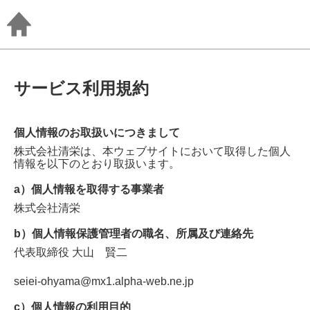
サービス利用規約
個人情報のお取扱いにつきまして
株式会社清栄
は、本ウェブサイトにおいて取得した個人
情報を以下のとおり取扱います。
a）個人情報を取得する事業者
株式会社清栄
b）個人情報保護管理者の職名、所属及び連絡先
代表取締役
大山 賢二
seiei-ohyama@mx1.alpha-web.ne.jp
c）個人情報の利用目的