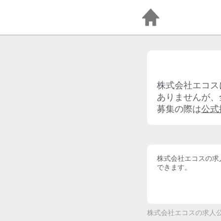
株式会社エコス
ありませんが、
募集の際は
公式
株式会社エコス
の求
できます。
株式会社エコス
の求人