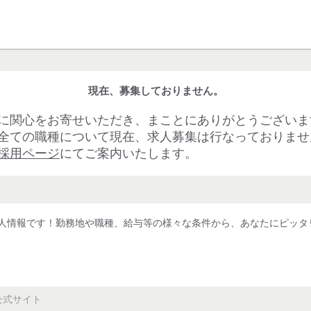
現在、募集しておりません。
に関心をお寄せいただき、まことにありがとうございま
全ての職種について現在、求人募集は行なっておりませ
採用ページ
にてご案内いたします。
人情報です！勤務地や職種、給与等の様々な条件から、あなたにピッタ
公式サイト