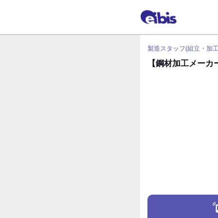
製造スタッフ(組立・加工
【鋼材加工メーカ