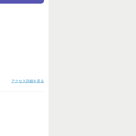
アクセス詳細を見る