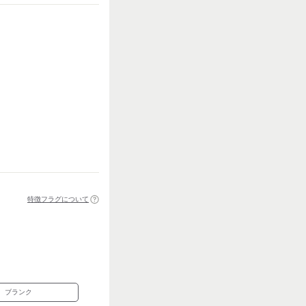
特徴フラグについて
ブランク