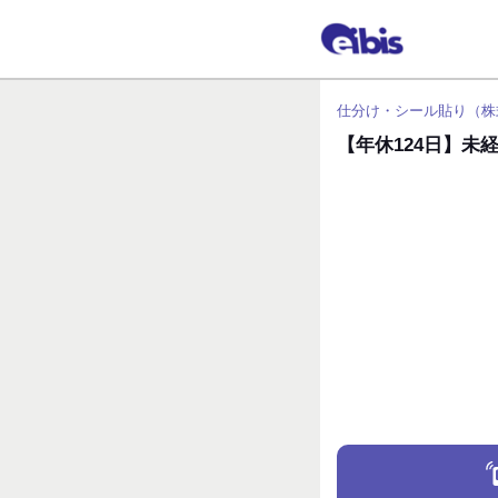
仕分け・シール貼り（株
【年休124日】未