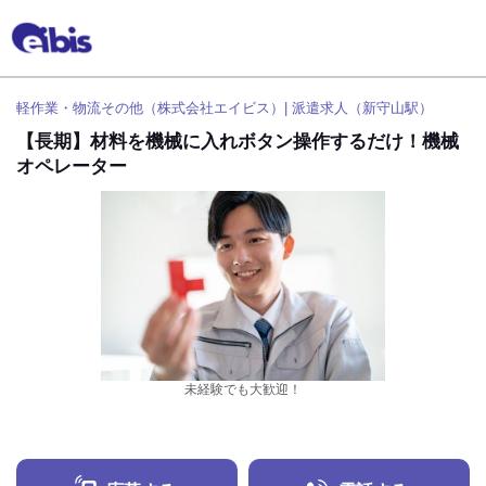
軽作業・物流その他（株式会社エイビス）| 派遣求人（新守山駅）
【長期】材料を機械に入れボタン操作するだけ！機械
オペレーター
未経験でも大歓迎！