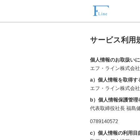
サービス利用
個人情報のお取扱いに
エフ・ライン株式会社
a）個人情報を取得す
エフ・ライン株式会社
b）個人情報保護管理
代表取締役社長
福島
0789140572
c）個人情報の利用目