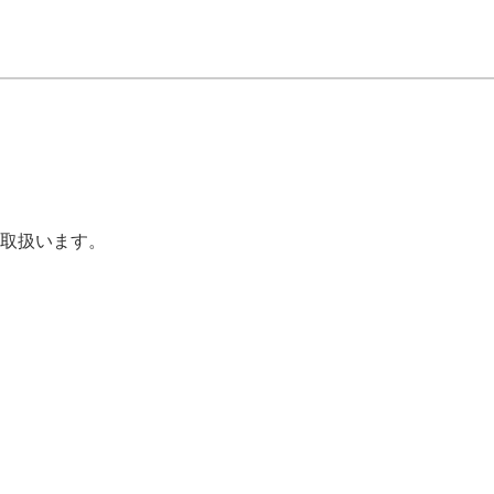
取扱います。