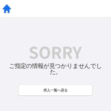
ご指定の情報が見つかりませんでし
た。
求人一覧へ戻る