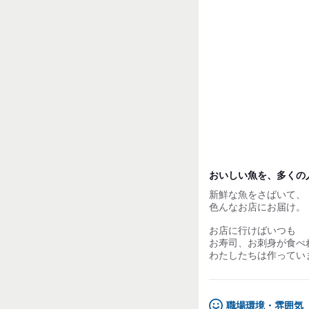
試用期間：
なし
おいしい魚を、多くの
新鮮な魚をさばいて、
色んなお店にお届け。
お店に行けばいつも
お寿司、お刺身が食べ
わたしたちは作ってい
職場環境・雰囲気