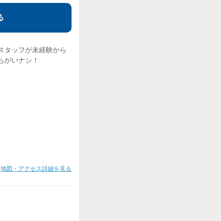
る
スタッフが未経験から
ちがいナシ！
地図・アクセス詳細を見る