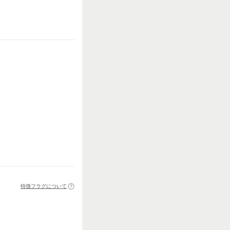
特徴フラグについて