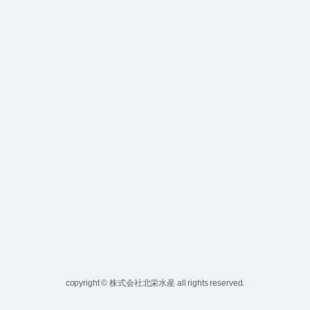
copyright © 株式会社北栄水産 all rights reserved.