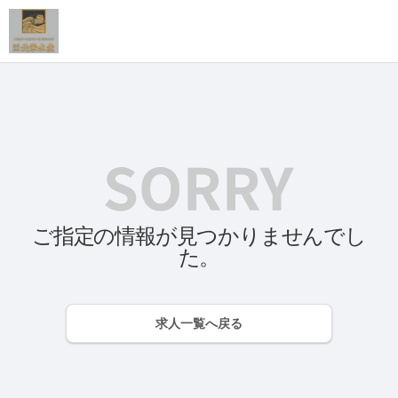
ご指定の情報が見つかりませんでし
た。
求人一覧へ戻る