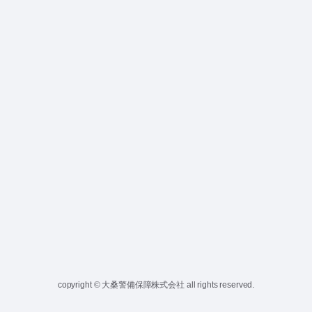
copyright © 大桑警備保障株式会社 all rights reserved.