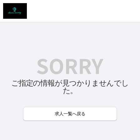
ご指定の情報が見つかりませんでし
た。
求人一覧へ戻る