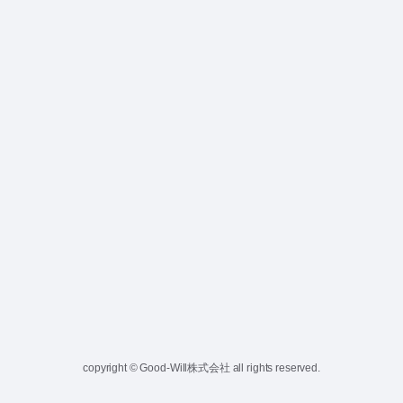
copyright © Good-Will株式会社 all rights reserved.