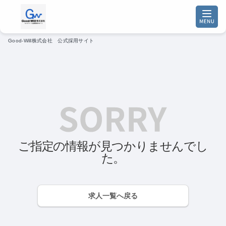
Good-Will株式会社 公式採用サイト
ご指定の情報が見つかりませんでし
た。
求人一覧へ戻る