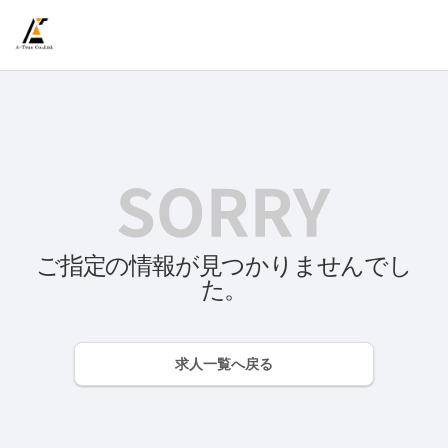
ご指定の情報が見つかりませんでし
た。
求人一覧へ戻る