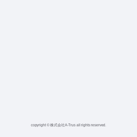
copyright © 株式会社A-Trus all rights reserved.