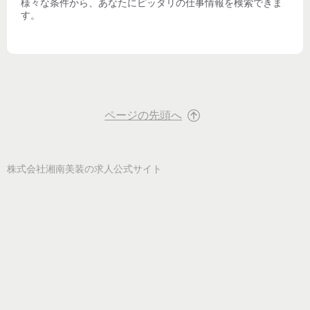
様々な条件から、あなたにピッタリの仕事情報を検索できま
す。
ページの先頭へ
株式会社湘南美装
の求人公式サイト