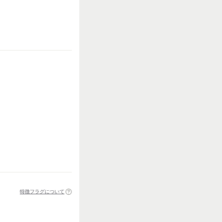
特徴フラグについて