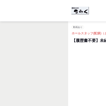
動画あり
ホールスタッフ(配膳)
【履歴書不要】未経