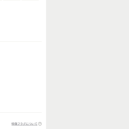
特徴フラグについて