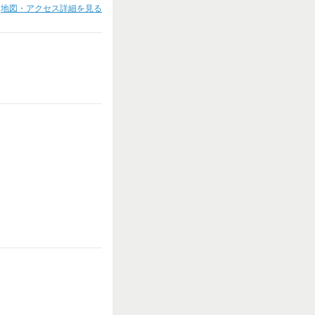
地図・アクセス詳細を見る