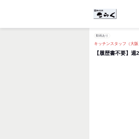
動画あり
キッチンスタッフ（大阪
【履歴書不要】週2