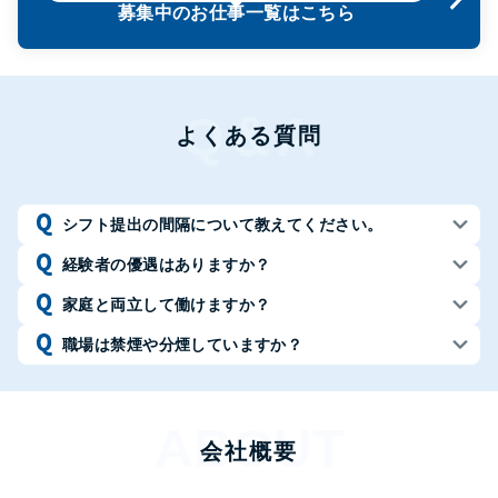
募集中のお仕事一覧はこちら
よくある質問
シフト提出の間隔について教えてください。
経験者の優遇はありますか？
家庭と両立して働けますか？
職場は禁煙や分煙していますか？
会社概要