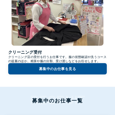
クリーニング受付
クリーニング店の受付を行うお仕事です。服の状態確認や洗うコース
の提案のほか、精算や服の分類、受け渡しなどをお任せします。
募集中のお仕事を見る
募集中のお仕事一覧