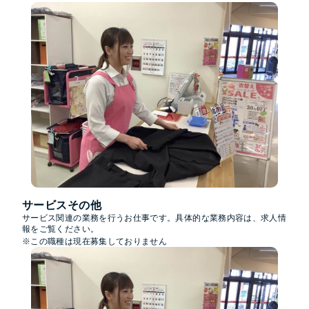
サービスその他
サービス関連の業務を行うお仕事です。具体的な業務内容は、求人情
報をご覧ください。
※この職種は現在募集しておりません