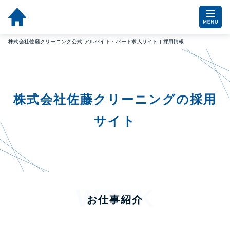
株式会社佐藤クリーニング公式 アルバイト・パート求人サイト | 採用情報
株式会社佐藤クリーニングの採用
サイト
お仕事紹介