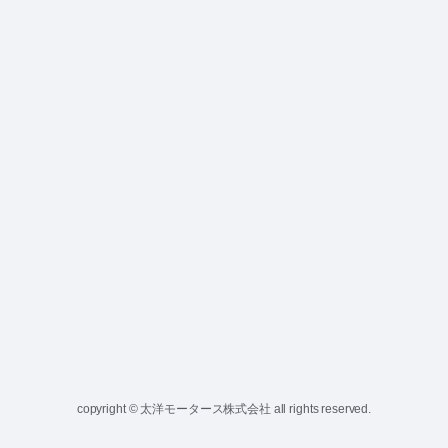
copyright © 太洋モータース株式会社 all rights reserved.