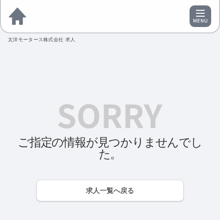
太洋モータース株式会社 求人
ご指定の情報が見つかりませんでし
た。
求人一覧へ戻る