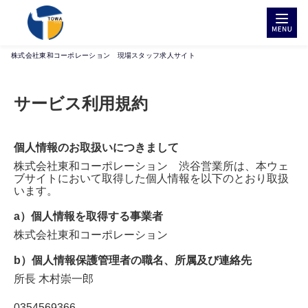
株式会社東和コーポレーション 現場スタッフ求人サイト
サービス利用規約
個人情報のお取扱いにつきまして
株式会社東和コーポレーション 渋谷営業所
は、本ウェ
ブサイトにおいて取得した個人情報を以下のとおり取扱
います。
a）個人情報を取得する事業者
株式会社東和コーポレーション
b）個人情報保護管理者の職名、所属及び連絡先
所長
木村崇一郎
0354569366