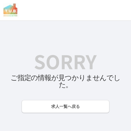
ご指定の情報が見つかりませんでし
た。
求人一覧へ戻る