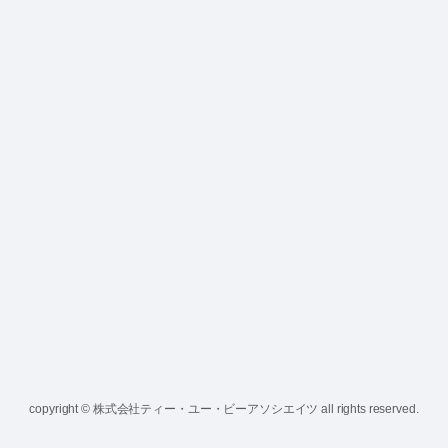
copyright © 株式会社ティー・ユー・ビーアソシエイツ all rights reserved.