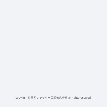
copyright © 三和シャッター工業株式会社 all rights reserved.