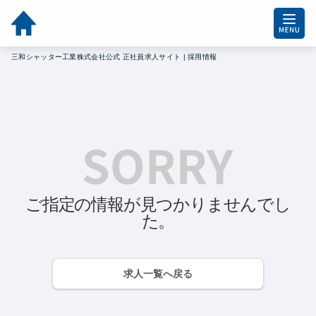
三和シャッター工業株式会社公式 正社員求人サイト | 採用情報
ご指定の情報が見つかりませんでし
た。
求人一覧へ戻る