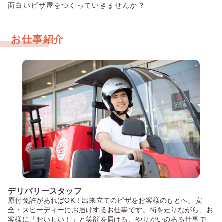
面白いピザ屋をつくっていきませんか？
お仕事紹介
デリバリースタッフ
原付免許があればOK！出来立てのピザをお客様のもとへ、安
全・スピーディーにお届けするお仕事です。街を走りながら、お
客様に「おいしい！」と笑顔を届ける、やりがいのある仕事で