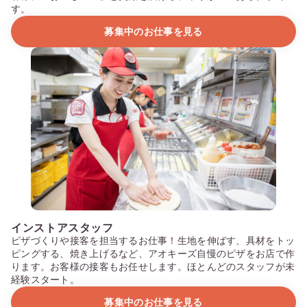
す。
募集中のお仕事を見る
インストアスタッフ
ピザづくりや接客を担当するお仕事！生地を伸ばす、具材をトッ
ピングする、焼き上げるなど、アオキーズ自慢のピザをお店で作
ります。お客様の接客もお任せします。ほとんどのスタッフが未
経験スタート。
募集中のお仕事を見る