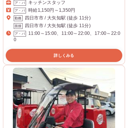
キッチンスタッフ
ア・パ
時給1,150円～1,350円
ア・パ
四日市市 / 大矢知駅 (徒歩 11分)
勤務
四日市市 / 大矢知駅 (徒歩 11分)
面接
11:00～15:00、11:00～22:00、17:00～22:0
ア・パ
0
詳しくみる