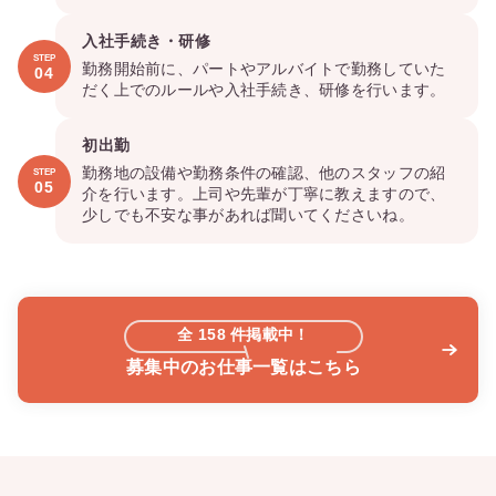
入社手続き・研修
STEP
勤務開始前に、パートやアルバイトで勤務していた
04
だく上でのルールや入社手続き、研修を行います。
初出勤
勤務地の設備や勤務条件の確認、他のスタッフの紹
STEP
05
介を行います。上司や先輩が丁寧に教えますので、
少しでも不安な事があれば聞いてくださいね。
全
158
件掲載中！
募集中のお仕事一覧はこちら