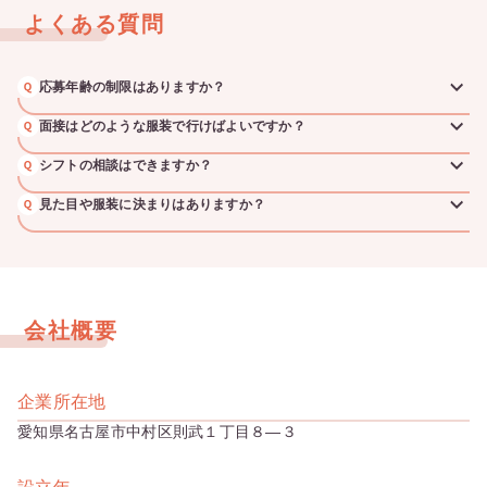
よくある質問
応募年齢の制限はありますか？
面接はどのような服装で行けばよいですか？
シフトの相談はできますか？
見た目や服装に決まりはありますか？
会社概要
企業所在地
愛知県名古屋市中村区則武１丁目８―３