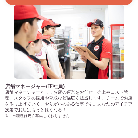
店舗マネージャー(正社員)
店舗マネージャーとしてお店の運営をお任せ！売上やコスト管
理、スタッフの採用や育成など幅広く担当します。チームでお店
を作り上げていく、やりがいのある仕事です。あなたのアイデア
次第でお店はもっと良くなる！
※この職種は現在募集しておりません