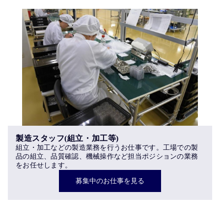
製造スタッフ(組立・加工等)
組立・加工などの製造業務を行うお仕事です。工場での製
品の組立、品質確認、機械操作など担当ポジションの業務
をお任せします。
募集中のお仕事を見る