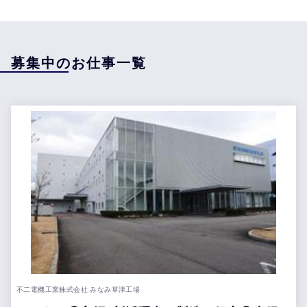
募集中のお仕事一覧
不二電機工業株式会社 みなみ草津工場