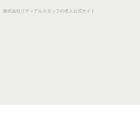
株式会社リディアルスタッフ
の求人公式サイト