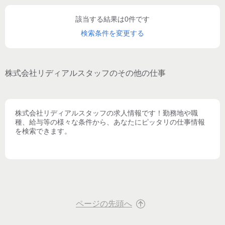
該当する結果は0件です
検索条件を変更する
株式会社リディアルスタッフ
のその他の仕事
株式会社リディアルスタッフ
の求人情報です！勤務地や職
種、給与等の様々な条件から、あなたにピッタリの仕事情報
を検索できます。
ページの先頭へ