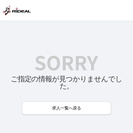
ご指定の情報が見つかりませんでし
た。
求人一覧へ戻る