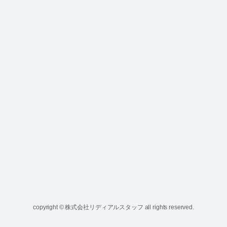
copyright © 株式会社リディアルスタッフ all rights reserved.