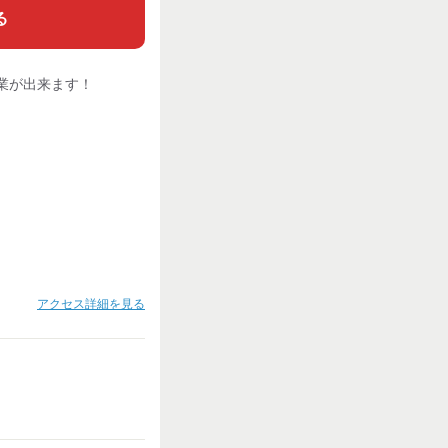
る
業が出来ます！
アクセス詳細を見る