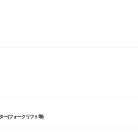
ター(フォークリフト等)