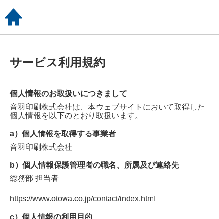
サービス利用規約
個人情報のお取扱いにつきまして
音羽印刷株式会社
は、本ウェブサイトにおいて取得した
個人情報を以下のとおり取扱います。
a）個人情報を取得する事業者
音羽印刷株式会社
b）個人情報保護管理者の職名、所属及び連絡先
総務部
担当者
https://www.otowa.co.jp/contact/index.html
c）個人情報の利用目的