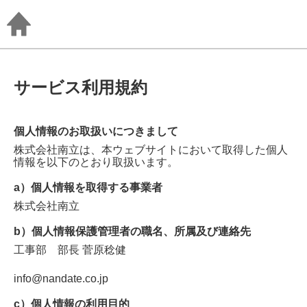
サービス利用規約
個人情報のお取扱いにつきまして
株式会社南立
は、本ウェブサイトにおいて取得した個人
情報を以下のとおり取扱います。
a）個人情報を取得する事業者
株式会社南立
b）個人情報保護管理者の職名、所属及び連絡先
工事部 部長
菅原稔健
info@nandate.co.jp
c）個人情報の利用目的