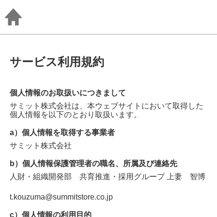
サービス利用規約
個人情報のお取扱いにつきまして
サミット株式会社
は、本ウェブサイトにおいて取得した
個人情報を以下のとおり取扱います。
a）個人情報を取得する事業者
サミット株式会社
b）個人情報保護管理者の職名、所属及び連絡先
人財・組織開発部 共育推進・採用グループ
上妻 智博
t.kouzuma@summitstore.co.jp
c）個人情報の利用目的