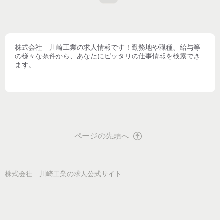
株式会社 川崎工業
の求人情報です！勤務地や職種、給与等
の様々な条件から、あなたにピッタリの仕事情報を検索でき
ます。
ページの先頭へ
株式会社 川崎工業
の求人公式サイト